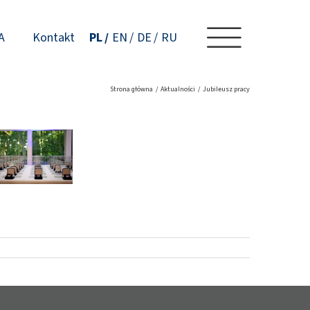
A
Kontakt
PL
EN
DE
RU
Strona główna
Aktualności
Jubileusz pracy