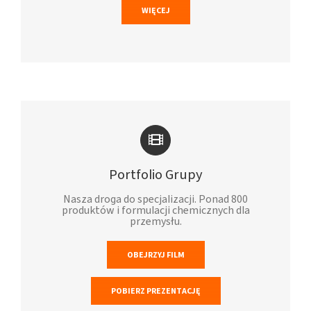
WIĘCEJ
Portfolio Grupy
Nasza droga do specjalizacji. Ponad 800
produktów i formulacji chemicznych dla
przemysłu.
OBEJRZYJ FILM
POBIERZ PREZENTACJĘ