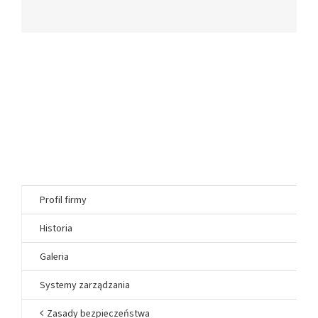
Profil firmy
Historia
Galeria
Systemy zarządzania
Zasady bezpieczeństwa