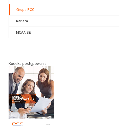
Grupa PCC
Kariera
MCAA SE
Kodeks postępowania