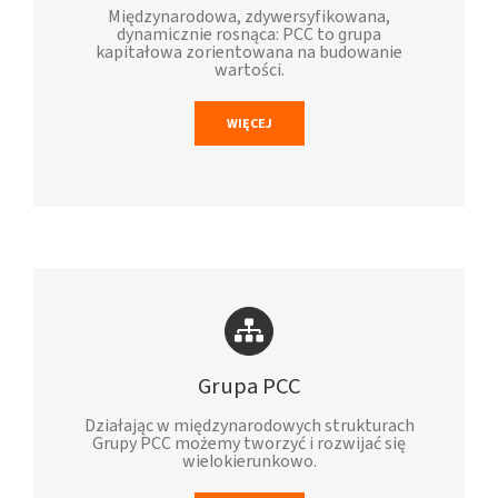
Międzynarodowa, zdywersyfikowana,
dynamicznie rosnąca: PCC to grupa
kapitałowa zorientowana na budowanie
wartości.
WIĘCEJ
Grupa PCC
Działając w międzynarodowych strukturach
Grupy PCC możemy tworzyć i rozwijać się
wielokierunkowo.