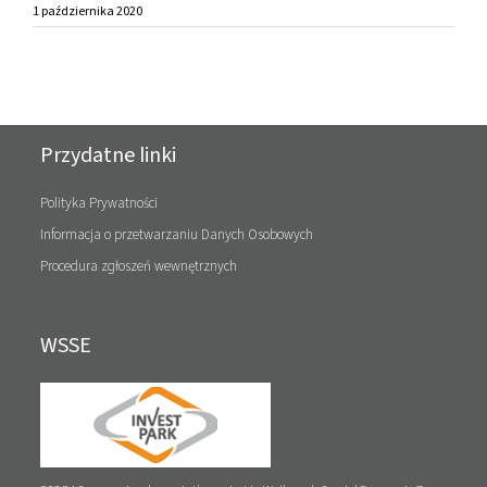
1 października 2020
Przydatne linki
Polityka Prywatności
Informacja o przetwarzaniu Danych Osobowych
Procedura zgłoszeń wewnętrznych
WSSE