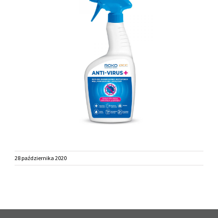
28 października 2020