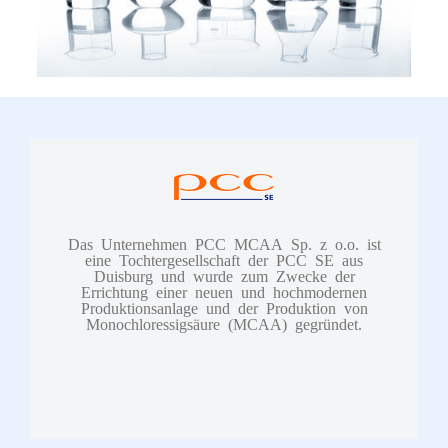
Das Unternehmen PCC MCAA Sp. z o.o. ist
eine Tochtergesellschaft der PCC SE aus
Duisburg und wurde zum Zwecke der
Errichtung einer neuen und hochmodernen
Produktionsanlage und der Produktion von
Monochloressigsäure (MCAA) gegründet.