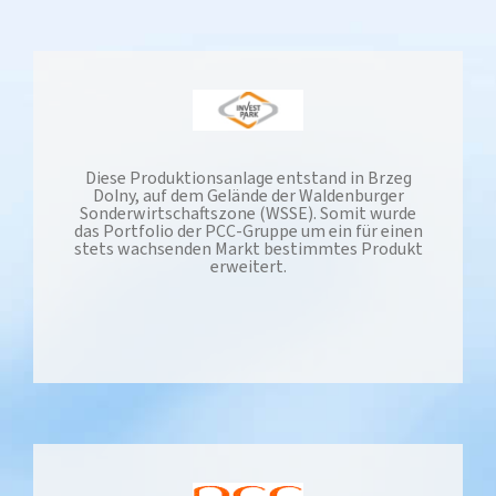
Diese Produktionsanlage entstand in Brzeg
Dolny, auf dem Gelände der Waldenburger
Sonderwirtschaftszone (WSSE). Somit wurde
das Portfolio der PCC-Gruppe um ein für einen
stets wachsenden Markt bestimmtes Produkt
erweitert.