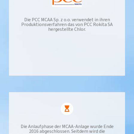
Die PCC MCAA Sp. z o.o. verwendet in ihren
Produktionsverfahren das von PCC Rokita SA
hergestellte Chlor.
Die Anlaufphase der MCAA-Anlage wurde Ende
2016 abgeschlossen. Seitdem wird die